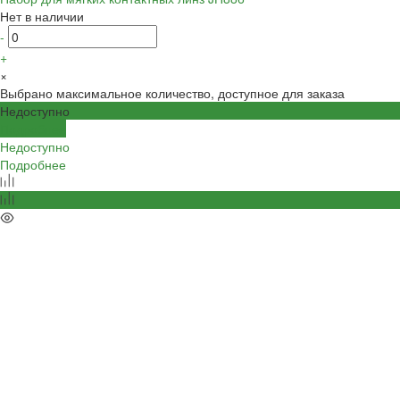
Нет в наличии
-
+
×
Выбрано максимальное количество, доступное для заказа
Недоступно
Подробнее
Недоступно
Подробнее