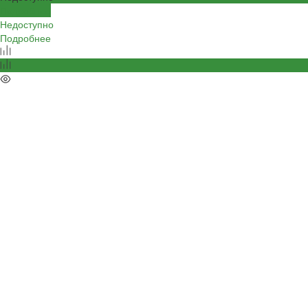
Подробнее
Недоступно
Подробнее