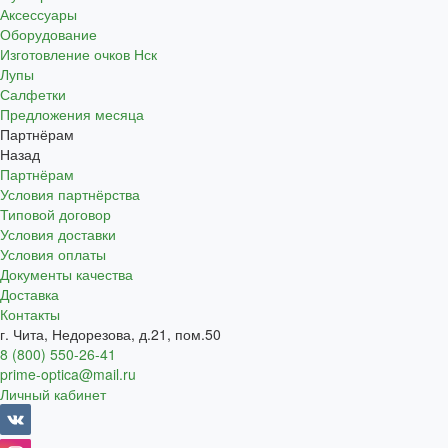
Аксессуары
Оборудование
Изготовление очков Нск
Лупы
Салфетки
Предложения месяца
Партнёрам
Назад
Партнёрам
Условия партнёрства
Типовой договор
Условия доставки
Условия оплаты
Документы качества
Доставка
Контакты
г. Чита, Недорезова, д.21, пом.50
8 (800) 550-26-41
prime-optica@mail.ru
Личный кабинет