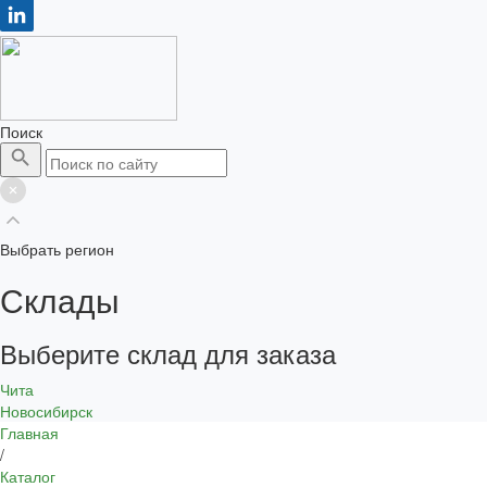
Поиск
Выбрать регион
Склады
Выберите склад для заказа
Чита
Новосибирск
Главная
/
Каталог