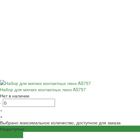
Набор для мягких контактных линз AS757
Нет в наличии
-
+
×
Выбрано максимальное количество, доступное для заказа
Недоступно
Подробнее