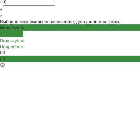
-
+
×
Выбрано максимальное количество, доступное для заказа
Недоступно
Подробнее
Недоступно
Подробнее