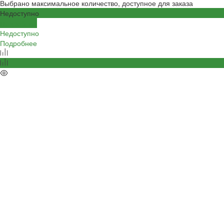
Выбрано максимальное количество, доступное для заказа
Недоступно
Подробнее
Недоступно
Подробнее