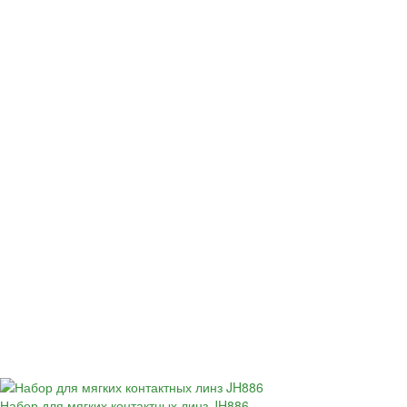
Набор для мягких контактных линз JH886