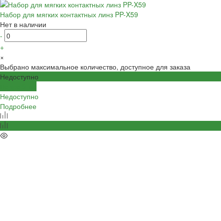
Набор для мягких контактных линз PP-X59
Нет в наличии
-
+
×
Выбрано максимальное количество, доступное для заказа
Недоступно
Подробнее
Недоступно
Подробнее