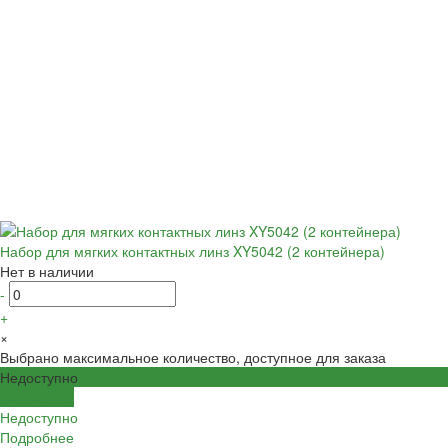
Набор для мягких контактных линз XY5042 (2 контейнера)
Нет в наличии
-
+
×
Выбрано максимальное количество, доступное для заказа
Недоступно
Подробнее
Недоступно
Подробнее