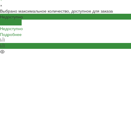
×
Выбрано максимальное количество, доступное для заказа
Недоступно
Подробнее
Недоступно
Подробнее