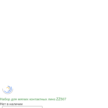
Набор для мягких контактных линз ZZ507
Нет в наличии