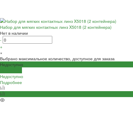
Набор для мягких контактных линз X5018 (2 контейнера)
Нет в наличии
-
+
×
Выбрано максимальное количество, доступное для заказа
Недоступно
Подробнее
Недоступно
Подробнее