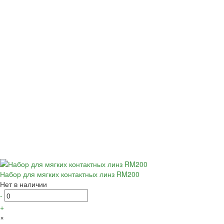
Набор для мягких контактных линз RM200
Нет в наличии
-
+
×