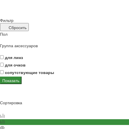
Фильтр
Сбросить
Пол
Группа аксессуаров
для линз
для очков
сопутствующие товары
Показать
Сортировка