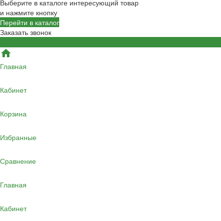
Выберите в каталоге интересующий товар
и нажмите кнопку
Перейти в каталог
Заказать звонок
Главная
Кабинет
Корзина
Избранные
Сравнение
Главная
Кабинет