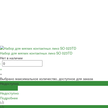
Набор для мягких контактных линз SO 023TD
Нет в наличии
-
+
×
Выбрано максимальное количество, доступное для заказа
Недоступно
Подробнее
Недоступно
Подробнее