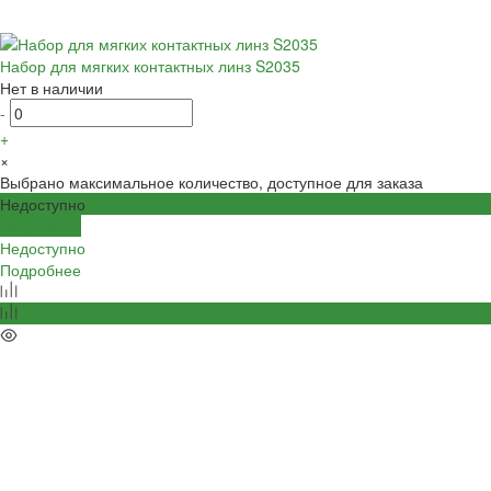
Набор для мягких контактных линз S2035
Нет в наличии
-
+
×
Выбрано максимальное количество, доступное для заказа
Недоступно
Подробнее
Недоступно
Подробнее