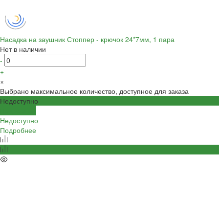
Насадка на заушник Стоппер - крючок 24*7мм, 1 пара
Нет в наличии
-
+
×
Выбрано максимальное количество, доступное для заказа
Недоступно
Подробнее
Недоступно
Подробнее