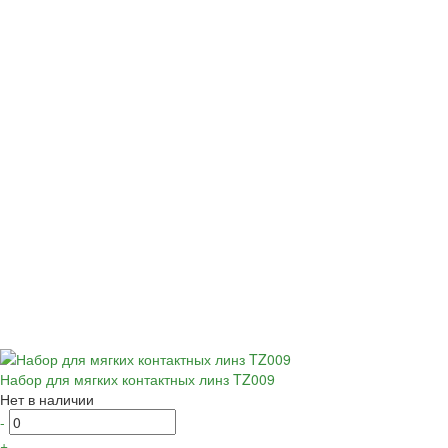
Набор для мягких контактных линз TZ009
Нет в наличии
-
+