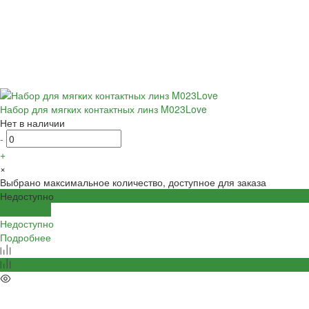
Набор для мягких контактных линз M023Love
Нет в наличии
-
+
×
Выбрано максимальное количество, доступное для заказа
Недоступно
Подробнее
Недоступно
Подробнее