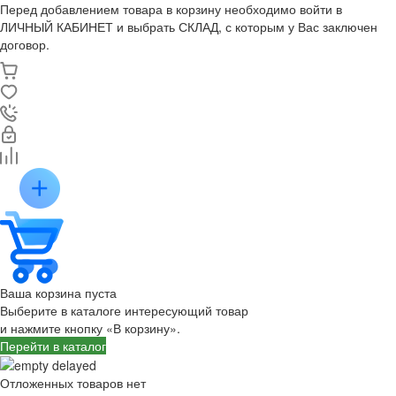
Перед добавлением товара в корзину необходимо войти в
ЛИЧНЫЙ КАБИНЕТ и выбрать СКЛАД, с которым у Вас заключен
договор.
Ваша корзина пуста
Выберите в каталоге интересующий товар
и нажмите кнопку «В корзину».
Перейти в каталог
Отложенных товаров нет