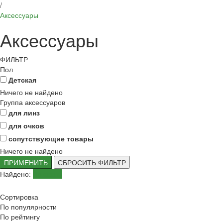
/
Аксессуары
Аксессуары
ФИЛЬТР
Пол
Детская
Ничего не найдено
Группа аксессуаров
для линз
для очков
сопутствующие товары
Ничего не найдено
ПРИМЕНИТЬ
СБРОСИТЬ ФИЛЬТР
Найдено:
Показать
Сортировка
По популярности
По рейтингу