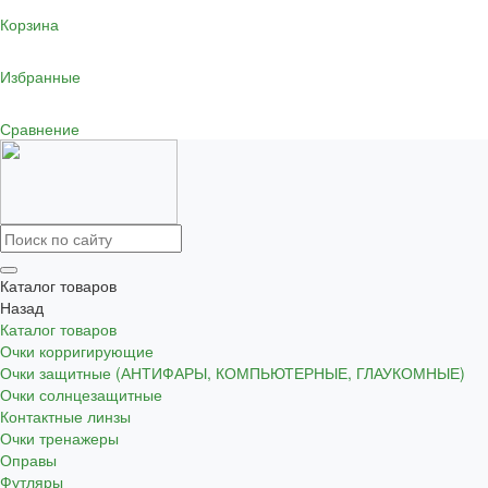
Корзина
Избранные
Сравнение
Каталог товаров
Назад
Каталог товаров
Очки корригирующие
Очки защитные (АНТИФАРЫ, КОМПЬЮТЕРНЫЕ, ГЛАУКОМНЫЕ)
Очки солнцезащитные
Контактные линзы
Очки тренажеры
Оправы
Футляры