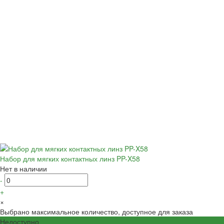
Набор для мягких контактных линз PP-X58
Нет в наличии
-
+
×
Выбрано максимальное количество, доступное для заказа
Недоступно