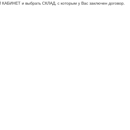
 КАБИНЕТ и выбрать СКЛАД, с которым у Вас заключен договор.