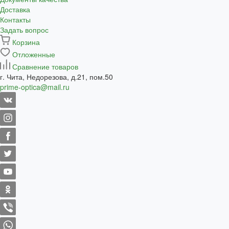
Доставка
Контакты
Задать вопрос
Корзина
Отложенные
Сравнение товаров
г. Чита, Недорезова, д.21, пом.50
prime-optica@mail.ru