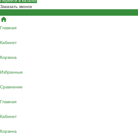
Перейти в каталог
Заказать звонок
Главная
Кабинет
Корзина
Избранные
Сравнение
Главная
Кабинет
Корзина