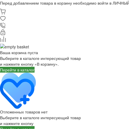
Перед добавлением товара в корзину необходимо войти в ЛИЧНЫЙ
Ваша корзина пуста
Выберите в каталоге интересующий товар
и нажмите кнопку «В корзину».
Перейти в каталог
Отложенных товаров нет
Выберите в каталоге интересующий товар
и нажмите кнопку