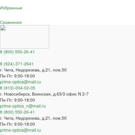
Избранные
Сравнение
8 (800) 550-26-41
8 (924)-371-2641
г. Чита, Недорезова, д.21, пом.50
Пн-Пт: 9:00-18:00
prime-optica@mail.ru
8 (913)-004-02-05
г. Новосибирск, Воинская, д.63/3 офис N 2-7
Пн-Пт: 9:00-18:00
prime-optica_n@mail.ru
8 (800) 550-26-41
г. Чита, Недорезова, д.21, пом.50
Пн-Пт: 9:00-18:00
prime-optica@mail.ru