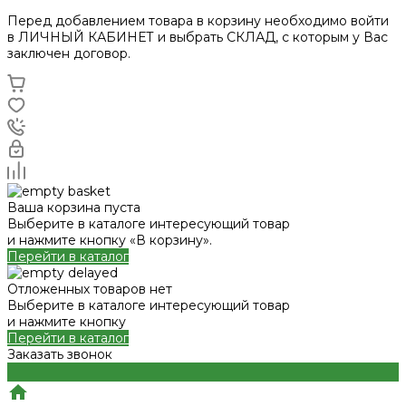
Перед добавлением товара в корзину необходимо войти
в ЛИЧНЫЙ КАБИНЕТ и выбрать СКЛАД, с которым у Вас
заключен договор.
Ваша корзина пуста
Выберите в каталоге интересующий товар
и нажмите кнопку «В корзину».
Перейти в каталог
Отложенных товаров нет
Выберите в каталоге интересующий товар
и нажмите кнопку
Перейти в каталог
Заказать звонок