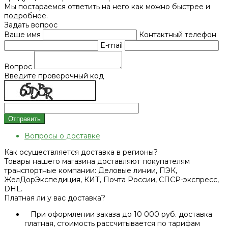
Мы постараемся ответить на него как можно быстрее и
подробнее.
Задать вопрос
Ваше имя
Контактный телефон
E-mail
Вопрос
Введите проверочный код
Отправить
Вопросы о доставке
Как осуществляется доставка в регионы?
Товары нашего магазина доставляют покупателям
транспортные компании: Деловые линии, ПЭК,
ЖелДорЭкспедиция, КИТ, Почта России, СПСР-экспресс,
DHL.
Платная ли у вас доставка?
При оформлении заказа до 10 000 руб. доставка
платная, стоимость рассчитывается по тарифам