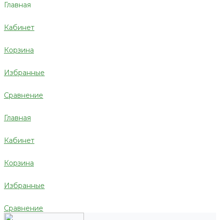
Главная
Кабинет
Корзина
Избранные
Сравнение
Главная
Кабинет
Корзина
Избранные
Сравнение