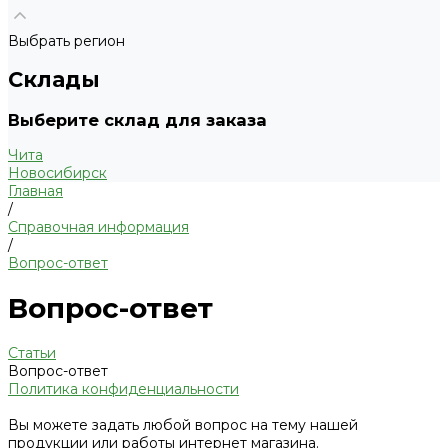
Выбрать регион
Склады
Выберите склад для заказа
Чита
Новосибирск
Главная
/
Справочная информация
/
Вопрос-ответ
Вопрос-ответ
Статьи
Вопрос-ответ
Политика конфиденциальности
Вы можете задать любой вопрос на тему нашей
продукции или работы интернет магазина.