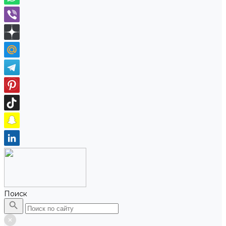
Поиск