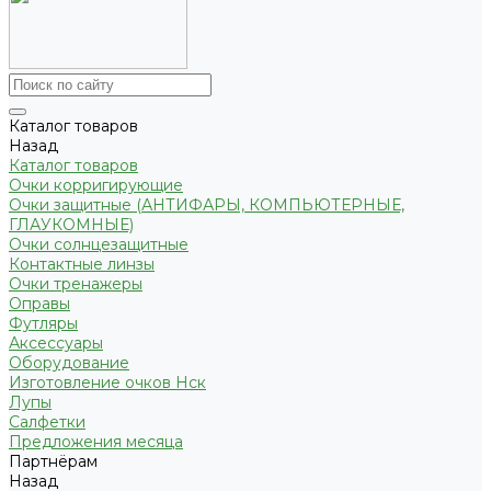
Каталог товаров
Назад
Каталог товаров
Очки корригирующие
Очки защитные (АНТИФАРЫ, КОМПЬЮТЕРНЫЕ,
ГЛАУКОМНЫЕ)
Очки солнцезащитные
Контактные линзы
Очки тренажеры
Оправы
Футляры
Аксессуары
Оборудование
Изготовление очков Нск
Лупы
Салфетки
Предложения месяца
Партнёрам
Назад