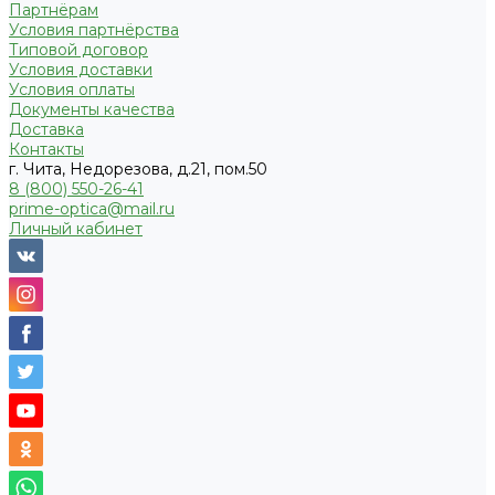
Партнёрам
Условия партнёрства
Типовой договор
Условия доставки
Условия оплаты
Документы качества
Доставка
Контакты
г. Чита, Недорезова, д.21, пом.50
8 (800) 550-26-41
prime-optica@mail.ru
Личный кабинет