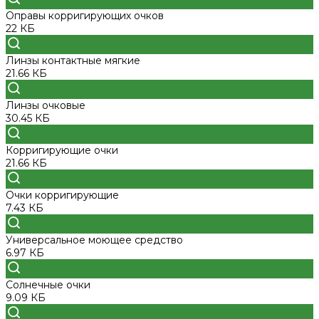
Оправы корригирующих очков
22 КБ
Линзы контактные мягкие
21.66 КБ
Линзы очковые
30.45 КБ
Корригирующие очки
21.66 КБ
Очки корригирующие
7.43 КБ
Универсальное моющее средство
6.97 КБ
Солнечные очки
9.09 КБ