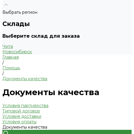
Выбрать регион
Склады
Выберите склад для заказа
Чита
Новосибирск
Главная
/
Помощь
/
Документы качества
Документы качества
Условия партнёрства
Типовой договор
Условия доставки
Условия оплаты
Документы качества