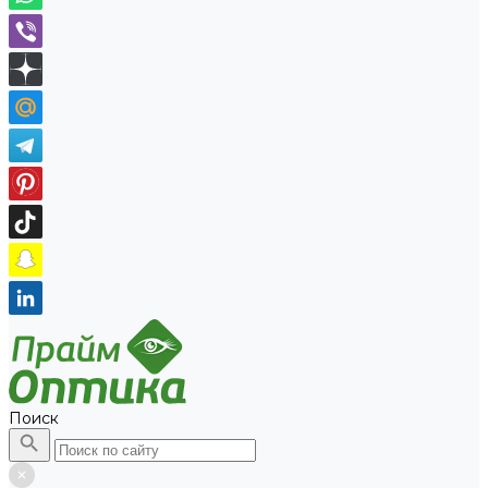
Поиск