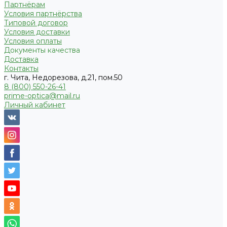
Партнёрам
Условия партнёрства
Типовой договор
Условия доставки
Условия оплаты
Документы качества
Доставка
Контакты
г. Чита, Недорезова, д.21, пом.50
8 (800) 550-26-41
prime-optica@mail.ru
Личный кабинет