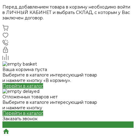
Перед добавлением товара в корзину необходимо войти
в ЛИЧНЫЙ КАБИНЕТ и выбрать СКЛАД, с которым у Вас
заключен договор.
Ваша корзина пуста
Выберите в каталоге интересующий товар
и нажмите кнопку «В корзину».
Перейти в каталог
Отложенных товаров нет
Выберите в каталоге интересующий товар
и нажмите кнопку
Перейти в каталог
Заказать звонок