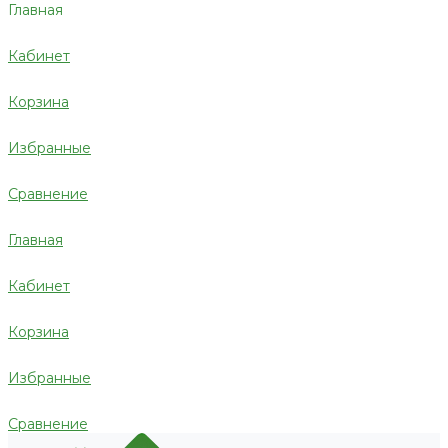
Главная
Кабинет
Корзина
Избранные
Сравнение
Главная
Кабинет
Корзина
Избранные
Сравнение