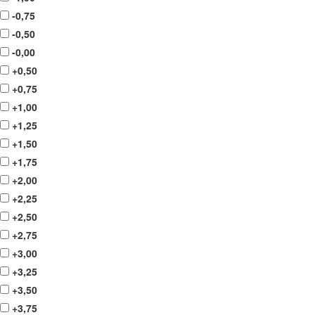
-0,75
-0,50
-0,00
+0,50
+0,75
+1,00
+1,25
+1,50
+1,75
+2,00
+2,25
+2,50
+2,75
+3,00
+3,25
+3,50
+3,75