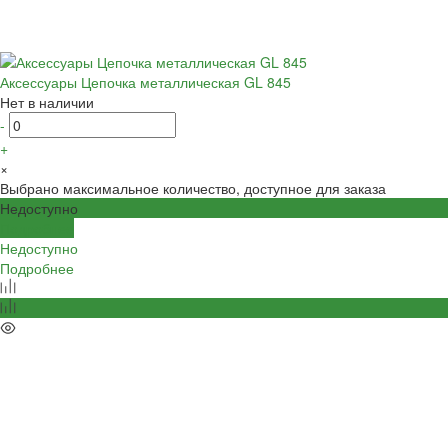
Аксессуары Цепочка металлическая GL 845
Нет в наличии
-
+
×
Выбрано максимальное количество, доступное для заказа
Недоступно
Подробнее
Недоступно
Подробнее