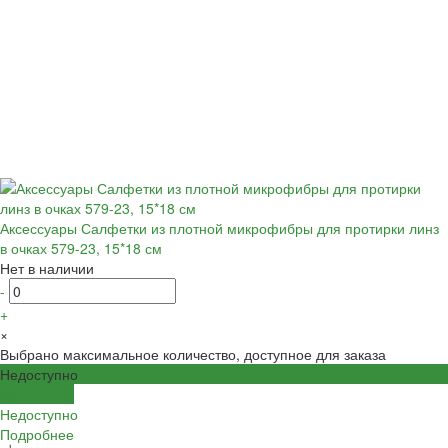
Аксессуары Салфетки из плотной микрофибры для протирки линз
в очках 579-23, 15*18 см
Нет в наличии
-
+
×
Выбрано максимальное количество, доступное для заказа
Недоступно
Подробнее
Недоступно
Подробнее