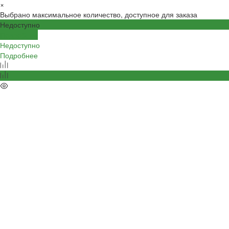
×
Выбрано максимальное количество, доступное для заказа
Недоступно
Подробнее
Недоступно
Подробнее