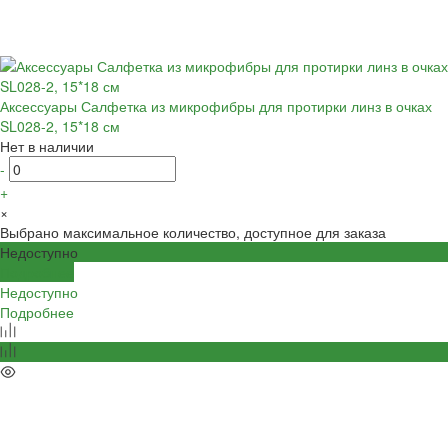
Аксессуары Салфетка из микрофибры для протирки линз в очках
SL028-2, 15*18 см
Нет в наличии
-
+
×
Выбрано максимальное количество, доступное для заказа
Недоступно
Подробнее
Недоступно
Подробнее