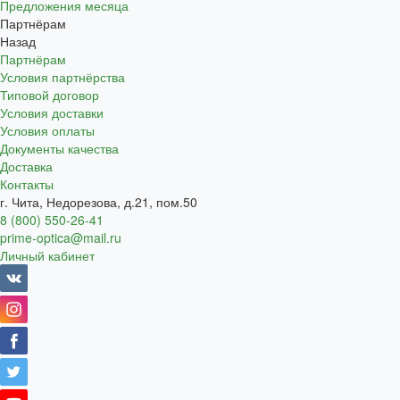
Предложения месяца
Партнёрам
Назад
Партнёрам
Условия партнёрства
Типовой договор
Условия доставки
Условия оплаты
Документы качества
Доставка
Контакты
г. Чита, Недорезова, д.21, пом.50
8 (800) 550-26-41
prime-optica@mail.ru
Личный кабинет