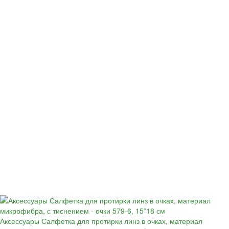
Аксессуары Салфетка для протирки линз в очках, материал