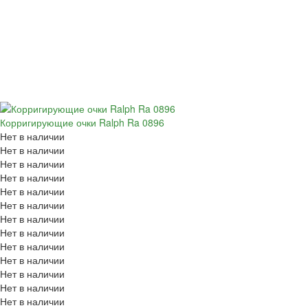
Корригирующие очки Ralph Ra 0896
Нет в наличии
Нет в наличии
Нет в наличии
Нет в наличии
Нет в наличии
Нет в наличии
Нет в наличии
Нет в наличии
Нет в наличии
Нет в наличии
Нет в наличии
Нет в наличии
Нет в наличии