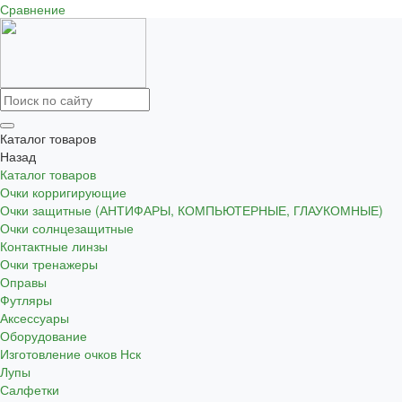
Сравнение
Каталог товаров
Назад
Каталог товаров
Очки корригирующие
Очки защитные (АНТИФАРЫ, КОМПЬЮТЕРНЫЕ, ГЛАУКОМНЫЕ)
Очки солнцезащитные
Контактные линзы
Очки тренажеры
Оправы
Футляры
Аксессуары
Оборудование
Изготовление очков Нск
Лупы
Салфетки