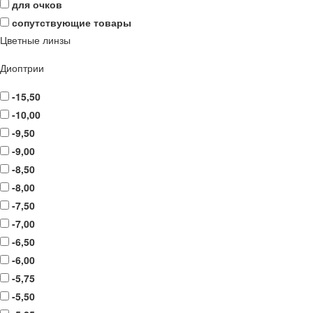
для очков
сопутствующие товары
Цветные линзы
Диоптрии
-15,50
-10,00
-9,50
-9,00
-8,50
-8,00
-7,50
-7,00
-6,50
-6,00
-5,75
-5,50