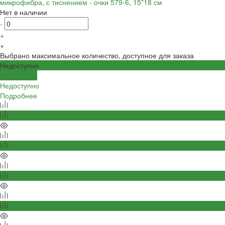
микрофибра, с тиснением - очки 579-6, 15*18 см
Нет в наличии
-
+
×
Выбрано максимальное количество, доступное для заказа
Недоступно
Подробнее
Недоступно
Подробнее