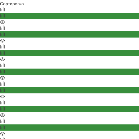
Сортировка