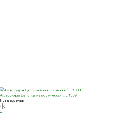
Аксессуары Цепочка металлическая GL 1309
Нет в наличии
-
+