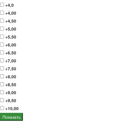
+4,0
+4,00
+4,50
+5,00
+5,50
+6,00
+6,50
+7,00
+7,50
+8,00
+8,50
+9,00
+9,50
+10,00
Показать