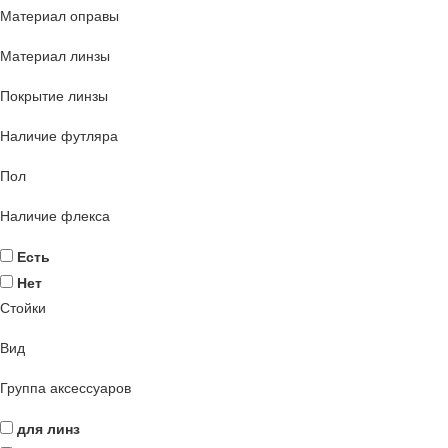
Материал оправы
Материал линзы
Покрытие линзы
Наличие футляра
Пол
Наличие флекса
Есть
Нет
Стойки
Вид
Группа аксессуаров
для линз