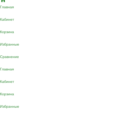
Главная
Кабинет
Корзина
Избранные
Сравнение
Главная
Кабинет
Корзина
Избранные