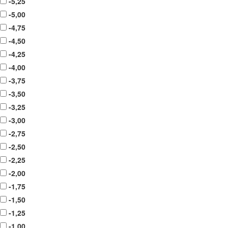
-5,25
-5,00
-4,75
-4,50
-4,25
-4,00
-3,75
-3,50
-3,25
-3,00
-2,75
-2,50
-2,25
-2,00
-1,75
-1,50
-1,25
-1,00