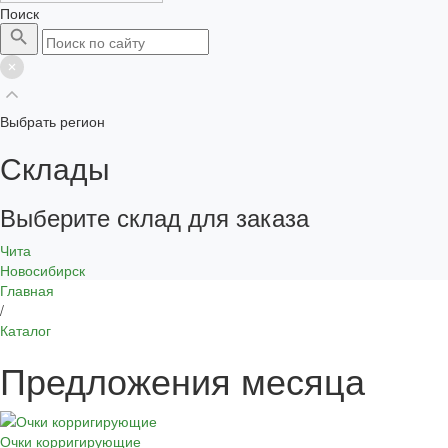
Поиск
Выбрать регион
Склады
Выберите склад для заказа
Чита
Новосибирск
Главная
/
Каталог
Предложения месяца
Очки корригирующие