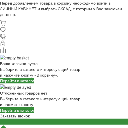
Перед добавлением товара в корзину необходимо войти в
ЛИЧНЫЙ КАБИНЕТ и выбрать СКЛАД, с которым у Вас заключен
договор.
Ваша корзина пуста
Выберите в каталоге интересующий товар
и нажмите кнопку «В корзину».
Перейти в каталог
Отложенных товаров нет
Выберите в каталоге интересующий товар
и нажмите кнопку
Перейти в каталог
Заказать звонок