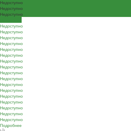
Недоступно
Недоступно
Недоступно
Подробнее
Недоступно
Недоступно
Недоступно
Недоступно
Недоступно
Недоступно
Недоступно
Недоступно
Недоступно
Недоступно
Недоступно
Недоступно
Недоступно
Недоступно
Недоступно
Недоступно
Недоступно
Подробнее