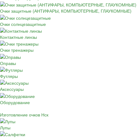
Очки защитные (АНТИФАРЫ, КОМПЬЮТЕРНЫЕ, ГЛАУКОМНЫЕ)
Очки солнцезащитные
Контактные линзы
Очки тренажеры
Оправы
Футляры
Аксессуары
Оборудование
Изготовление очков Нск
Лупы