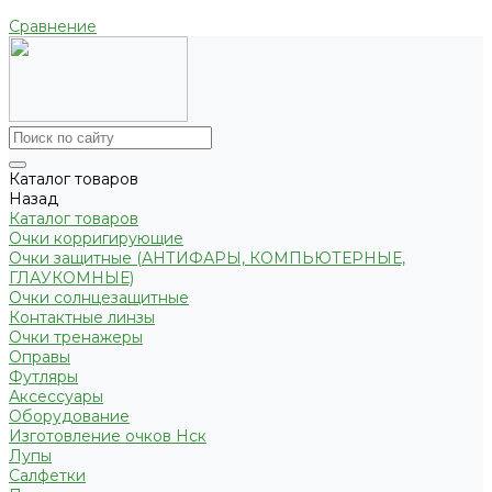
Сравнение
Каталог товаров
Назад
Каталог товаров
Очки корригирующие
Очки защитные (АНТИФАРЫ, КОМПЬЮТЕРНЫЕ,
ГЛАУКОМНЫЕ)
Очки солнцезащитные
Контактные линзы
Очки тренажеры
Оправы
Футляры
Аксессуары
Оборудование
Изготовление очков Нск
Лупы
Салфетки