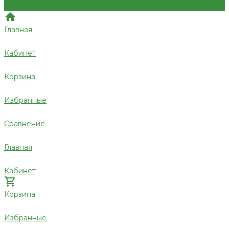
Главная
Кабинет
Корзина
Избранные
Сравнение
Главная
Кабинет
Корзина
Избранные