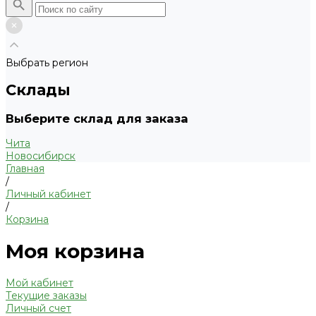
Выбрать регион
Склады
Выберите склад для заказа
Чита
Новосибирск
Главная
/
Личный кабинет
/
Корзина
Моя корзина
Мой кабинет
Текущие заказы
Личный счет