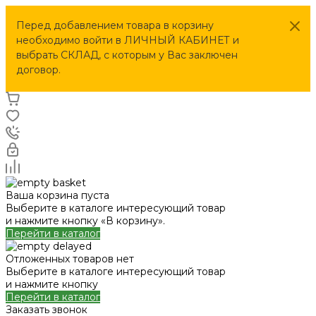
Перед добавлением товара в корзину
необходимо войти в ЛИЧНЫЙ КАБИНЕТ и
выбрать СКЛАД, с которым у Вас заключен
договор.
Ваша корзина пуста
Выберите в каталоге интересующий товар
и нажмите кнопку «В корзину».
Перейти в каталог
Отложенных товаров нет
Выберите в каталоге интересующий товар
и нажмите кнопку
Перейти в каталог
Заказать звонок