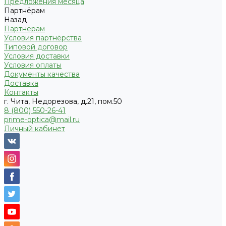
Предложения месяца
Партнёрам
Назад
Партнёрам
Условия партнёрства
Типовой договор
Условия доставки
Условия оплаты
Документы качества
Доставка
Контакты
г. Чита, Недорезова, д.21, пом.50
8 (800) 550-26-41
prime-optica@mail.ru
Личный кабинет