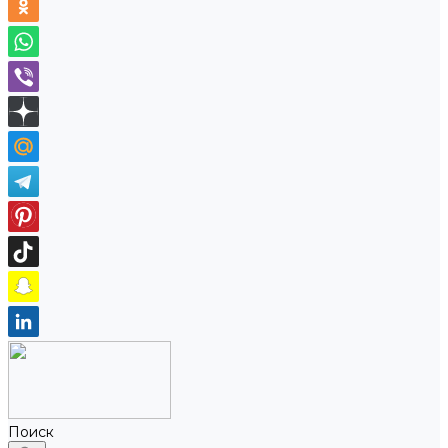
Поиск