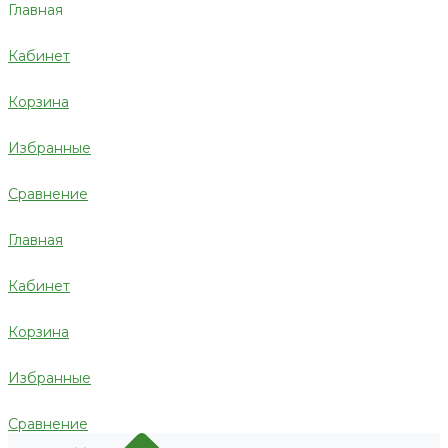
Главная
Кабинет
Корзина
Избранные
Сравнение
Главная
Кабинет
Корзина
Избранные
Сравнение