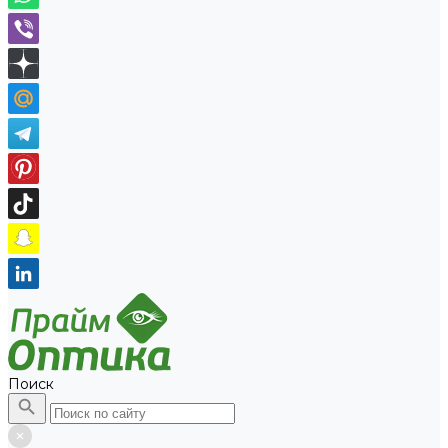
Поиск