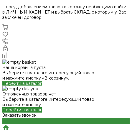
Перед добавлением товара в корзину необходимо войти
в ЛИЧНЫЙ КАБИНЕТ и выбрать СКЛАД, с которым у Вас
заключен договор.
Ваша корзина пуста
Выберите в каталоге интересующий товар
и нажмите кнопку «В корзину».
Перейти в каталог
Отложенных товаров нет
Выберите в каталоге интересующий товар
и нажмите кнопку
Перейти в каталог
Заказать звонок