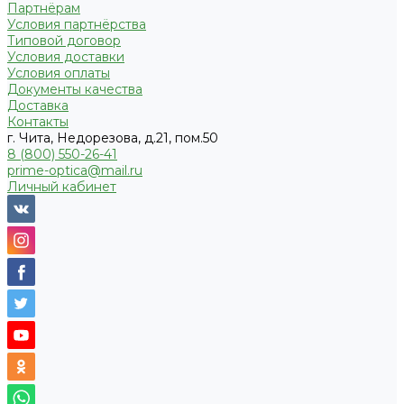
Партнёрам
Условия партнёрства
Типовой договор
Условия доставки
Условия оплаты
Документы качества
Доставка
Контакты
г. Чита, Недорезова, д.21, пом.50
8 (800) 550-26-41
prime-optica@mail.ru
Личный кабинет