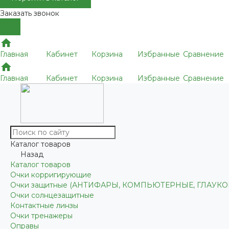
Заказать звонок
Главная
Кабинет
Корзина
Избранные
Сравнение
Главная
Кабинет
Корзина
Избранные
Сравнение
Каталог товаров
Назад
Каталог товаров
Очки корригирующие
Очки защитные (АНТИФАРЫ, КОМПЬЮТЕРНЫЕ, ГЛАУК
Очки солнцезащитные
Контактные линзы
Очки тренажеры
Оправы