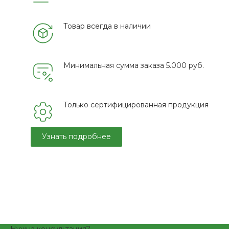
Товар всегда в наличии
Минимальная сумма заказа 5.000 руб.
Только сертифицированная продукция
Узнать подробнее