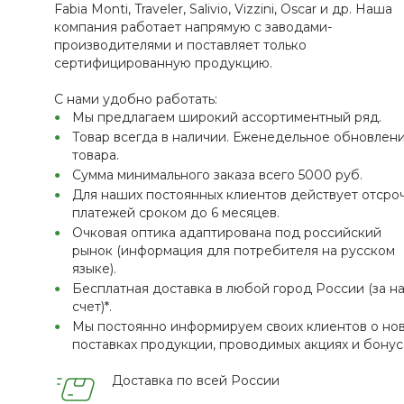
Fabia Monti, Traveler, Salivio, Vizzini, Oscar и др. Наша
компания работает напрямую с заводами-
производителями и поставляет только
сертифицированную продукцию.
С нами удобно работать:
Мы предлагаем широкий ассортиментный ряд.
Товар всегда в наличии. Еженедельное обновлен
товара.
Сумма минимального заказа всего 5000 руб.
Для наших постоянных клиентов действует отсро
платежей сроком до 6 месяцев.
Очковая оптика адаптирована под российский
рынок (информация для потребителя на русском
языке).
Бесплатная доставка в любой город России (за н
счет)*.
Мы постоянно информируем своих клиентов о но
поставках продукции, проводимых акциях и бонус
Доставка по всей России