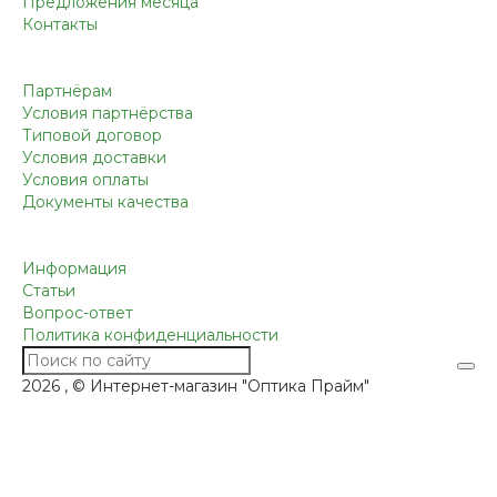
Предложения месяца
Контакты
Партнёрам
Условия партнёрства
Типовой договор
Условия доставки
Условия оплаты
Документы качества
Информация
Статьи
Вопрос-ответ
Политика конфиденциальности
2026 , © Интернет-магазин "Оптика Прайм"