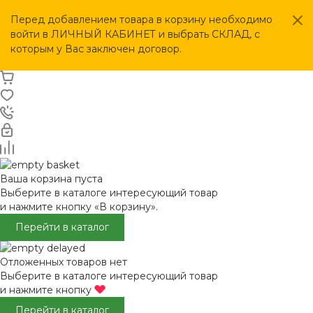
Перед добавлением товара в корзину необходимо
войти в ЛИЧНЫЙ КАБИНЕТ и выбрать СКЛАД, с
которым у Вас заключен договор.
Ваша корзина пуста
Выберите в каталоге интересующий товар
и нажмите кнопку «В корзину».
Перейти в каталог
Отложенных товаров нет
Выберите в каталоге интересующий товар
и нажмите кнопку
Перейти в каталог