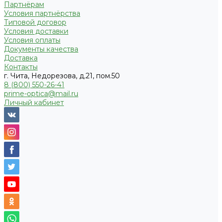
Партнёрам
Условия партнёрства
Типовой договор
Условия доставки
Условия оплаты
Документы качества
Доставка
Контакты
г. Чита, Недорезова, д.21, пом.50
8 (800) 550-26-41
prime-optica@mail.ru
Личный кабинет