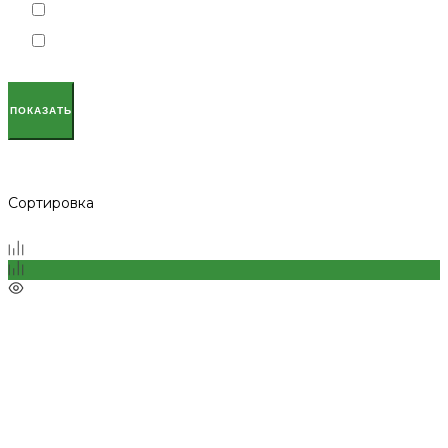
ПОКАЗАТЬ
Сортировка