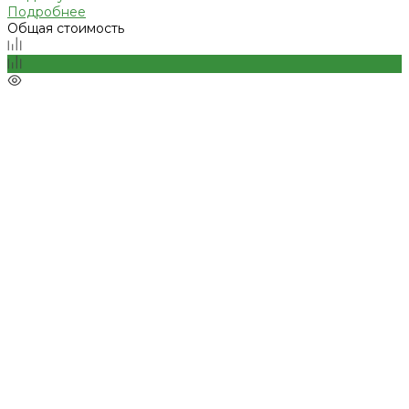
Подробнее
Общая стоимость