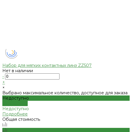
Набор для мягких контактных линз ZZ507
Нет в наличии
-
+
×
Выбрано максимальное количество, доступное для заказа
Недоступно
Подробнее
Недоступно
Подробнее
Общая стоимость