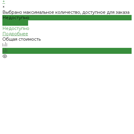
+
×
Выбрано максимальное количество, доступное для заказа
Недоступно
Подробнее
Недоступно
Подробнее
Общая стоимость