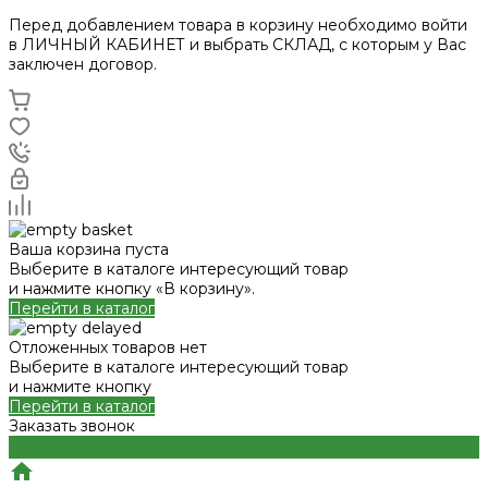
Перед добавлением товара в корзину необходимо войти
в ЛИЧНЫЙ КАБИНЕТ и выбрать СКЛАД, с которым у Вас
заключен договор.
Ваша корзина пуста
Выберите в каталоге интересующий товар
и нажмите кнопку «В корзину».
Перейти в каталог
Отложенных товаров нет
Выберите в каталоге интересующий товар
и нажмите кнопку
Перейти в каталог
Заказать звонок