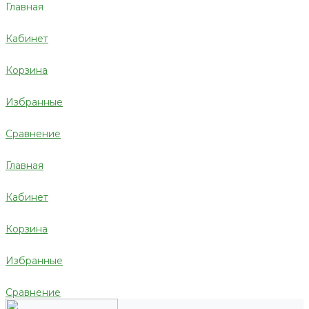
Главная
Кабинет
Корзина
Избранные
Сравнение
Главная
Кабинет
Корзина
Избранные
Сравнение