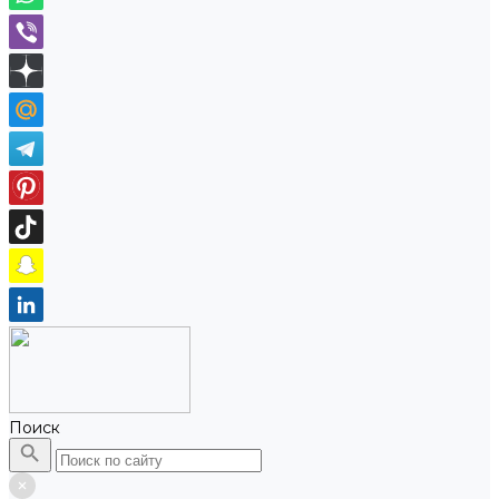
Поиск