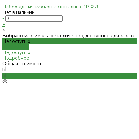
Набор для мягких контактных линз PP-X59
Нет в наличии
-
+
×
Выбрано максимальное количество, доступное для заказа
Недоступно
Подробнее
Недоступно
Подробнее
Общая стоимость