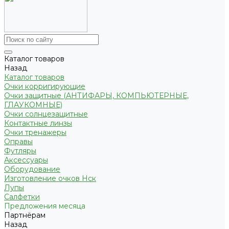
Каталог товаров
Назад
Каталог товаров
Очки корригирующие
Очки защитные (АНТИФАРЫ, КОМПЬЮТЕРНЫЕ,
ГЛАУКОМНЫЕ)
Очки солнцезащитные
Контактные линзы
Очки тренажеры
Оправы
Футляры
Аксессуары
Оборудование
Изготовление очков Нск
Лупы
Салфетки
Предложения месяца
Партнёрам
Назад