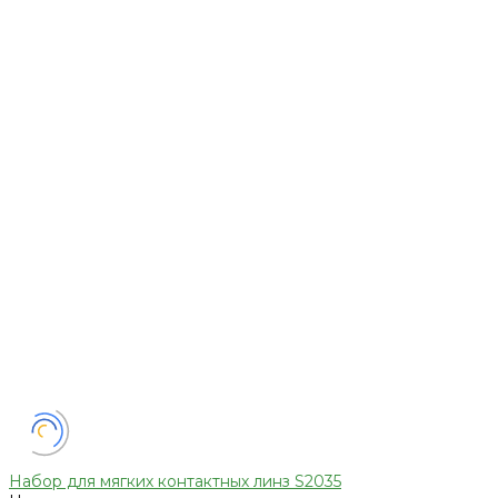
Набор для мягких контактных линз S2035