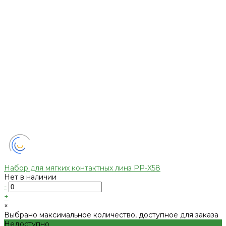
Набор для мягких контактных линз PP-X58
Нет в наличии
-
+
×
Выбрано максимальное количество, доступное для заказа
Недоступно