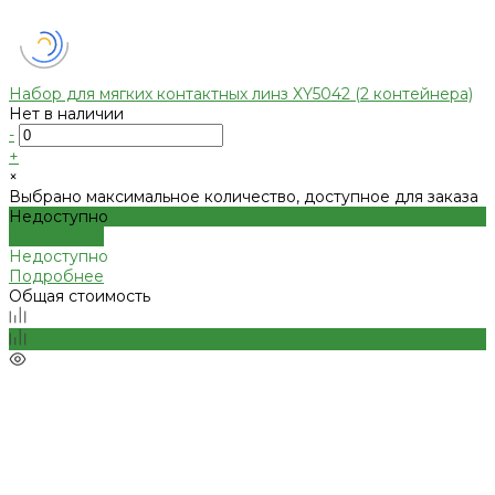
Набор для мягких контактных линз XY5042 (2 контейнера)
Нет в наличии
-
+
×
Выбрано максимальное количество, доступное для заказа
Недоступно
Подробнее
Недоступно
Подробнее
Общая стоимость