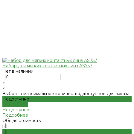
Набор для мягких контактных линз AS757
Нет в наличии
-
+
×
Выбрано максимальное количество, доступное для заказа
Недоступно
Подробнее
Недоступно
Подробнее
Общая стоимость