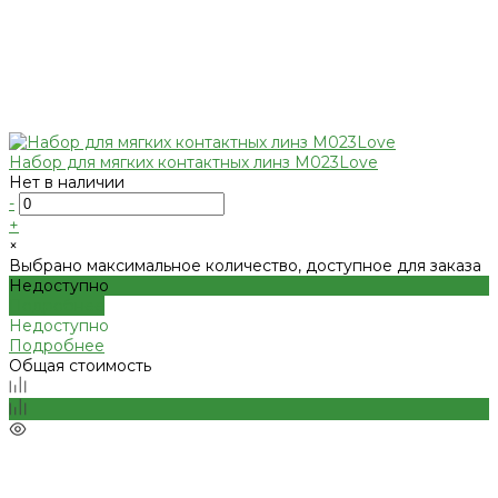
Набор для мягких контактных линз M023Love
Нет в наличии
-
+
×
Выбрано максимальное количество, доступное для заказа
Недоступно
Подробнее
Недоступно
Подробнее
Общая стоимость