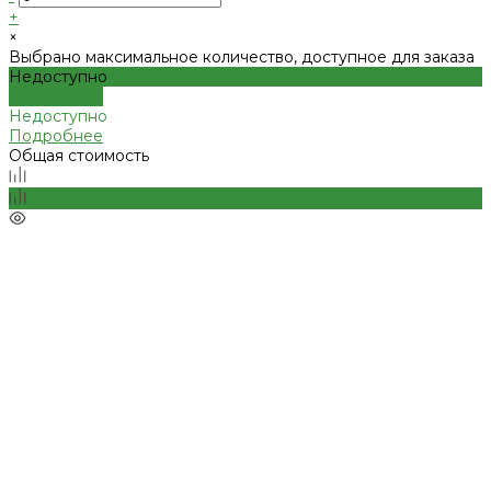
+
×
Выбрано максимальное количество, доступное для заказа
Недоступно
Подробнее
Недоступно
Подробнее
Общая стоимость