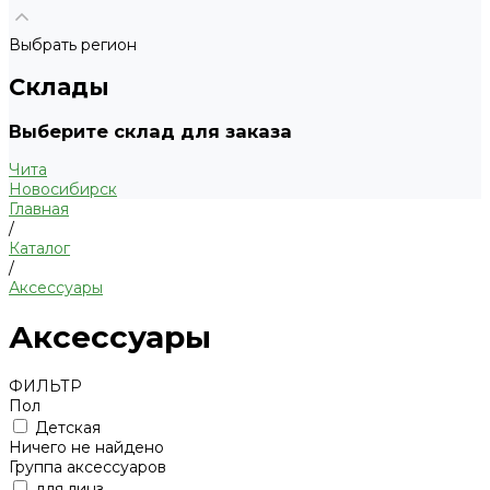
Выбрать регион
Склады
Выберите склад для заказа
Чита
Новосибирск
Главная
/
Каталог
/
Аксессуары
Аксессуары
ФИЛЬТР
Пол
Детская
Ничего не найдено
Группа аксессуаров
для линз