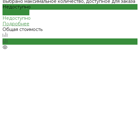
Выбрано максимальное количество, доступное для заказа
Недоступно
Подробнее
Недоступно
Подробнее
Общая стоимость