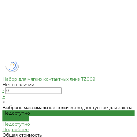
Набор для мягких контактных линз TZ009
Нет в наличии
-
+
×
Выбрано максимальное количество, доступное для заказа
Недоступно
Подробнее
Недоступно
Подробнее
Общая стоимость