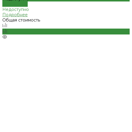
Подробнее
Недоступно
Подробнее
Общая стоимость