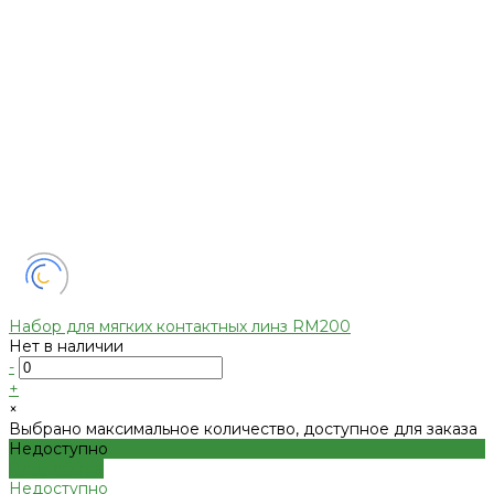
Набор для мягких контактных линз RM200
Нет в наличии
-
+
×
Выбрано максимальное количество, доступное для заказа
Недоступно
Подробнее
Недоступно