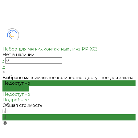
Набор для мягких контактных линз PP-X63
Нет в наличии
-
+
×
Выбрано максимальное количество, доступное для заказа
Недоступно
Подробнее
Недоступно
Подробнее
Общая стоимость