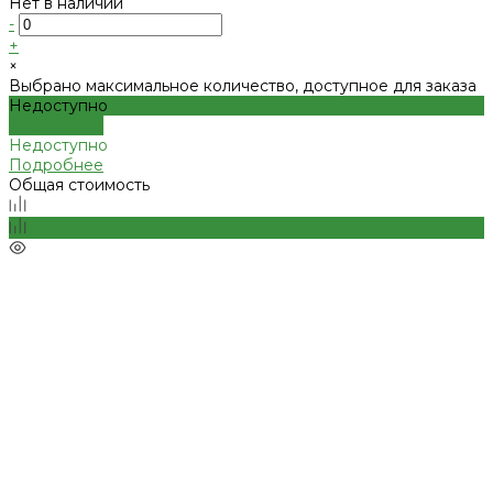
Нет в наличии
-
+
×
Выбрано максимальное количество, доступное для заказа
Недоступно
Подробнее
Недоступно
Подробнее
Общая стоимость