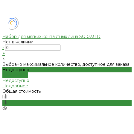
Набор для мягких контактных линз SO 023TD
Нет в наличии
-
+
×
Выбрано максимальное количество, доступное для заказа
Недоступно
Подробнее
Недоступно
Подробнее
Общая стоимость