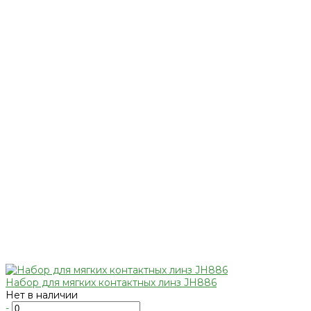
Набор для мягких контактных линз JH886
Нет в наличии
-