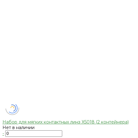
Набор для мягких контактных линз X5018 (2 контейнера)
Нет в наличии
-