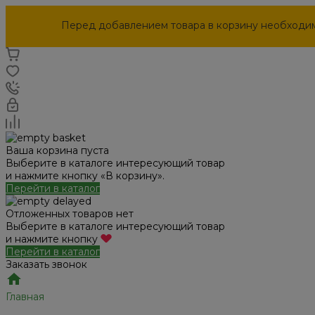
Перед добавлением товара в корзину необходи
Ваша корзина пуста
Выберите в каталоге интересующий товар
и нажмите кнопку «В корзину».
Перейти в каталог
Отложенных товаров нет
Выберите в каталоге интересующий товар
и нажмите кнопку
Перейти в каталог
Заказать звонок
Главная