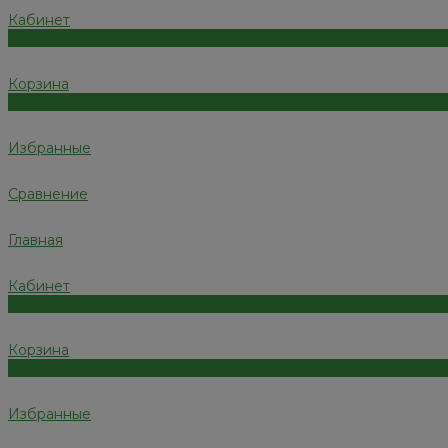
Кабинет
0
Корзина
0
Избранные
Сравнение
Главная
Кабинет
0
Корзина
0
Избранные