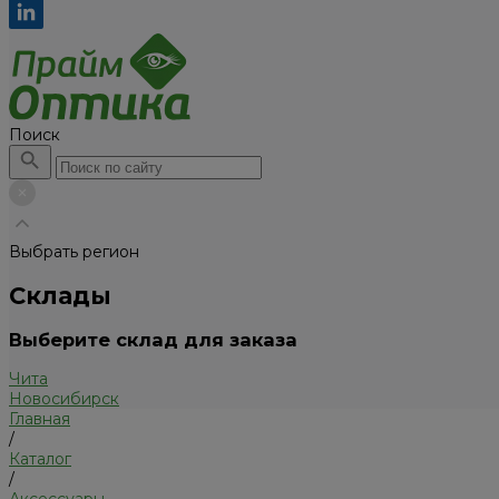
Поиск
Выбрать регион
Склады
Выберите склад для заказа
Чита
Новосибирск
Главная
/
Каталог
/