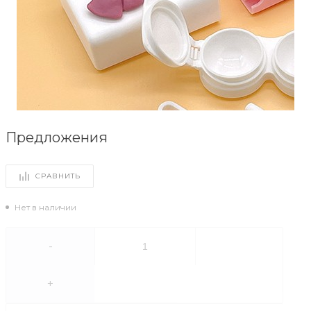
Предложения
СРАВНИТЬ
Нет в наличии
-
+