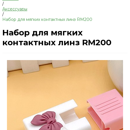
/
Аксессуары
/
Набор для мягких контактных линз RM200
Набор для мягких
контактных линз RM200