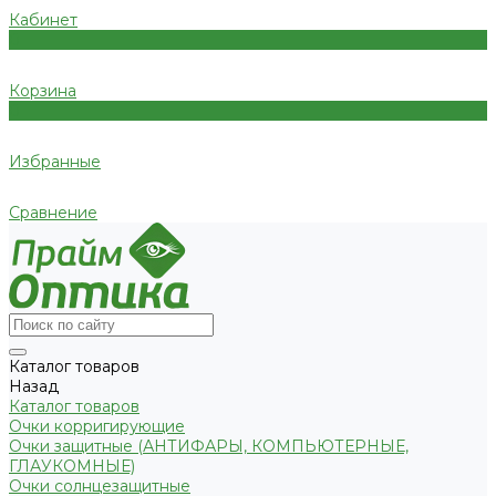
Кабинет
0
Корзина
0
Избранные
Сравнение
Каталог товаров
Назад
Каталог товаров
Очки корригирующие
Очки защитные (АНТИФАРЫ, КОМПЬЮТЕРНЫЕ,
ГЛАУКОМНЫЕ)
Очки солнцезащитные