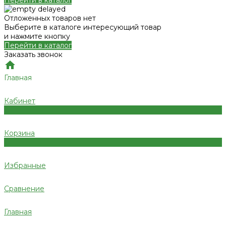
Перейти в каталог
Отложенных товаров нет
Выберите в каталоге интересующий товар
и нажмите кнопку
Перейти в каталог
Заказать звонок
Главная
Кабинет
0
Корзина
0
Избранные
Сравнение
Главная