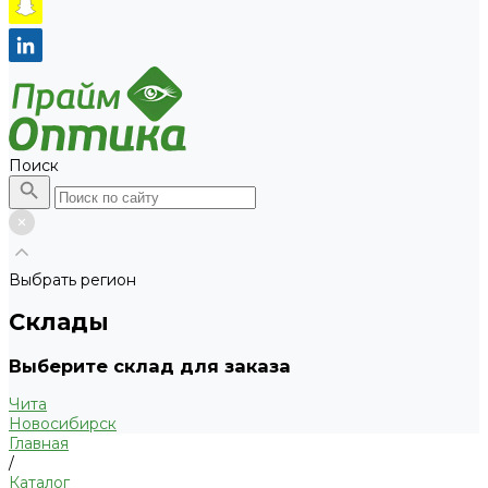
Поиск
Выбрать регион
Склады
Выберите склад для заказа
Чита
Новосибирск
Главная
/
Каталог