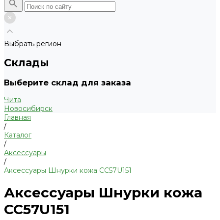
Выбрать регион
Склады
Выберите склад для заказа
Чита
Новосибирск
Главная
/
Каталог
/
Аксессуары
/
Аксессуары Шнурки кожа CC57U151
Аксессуары Шнурки кожа
CC57U151