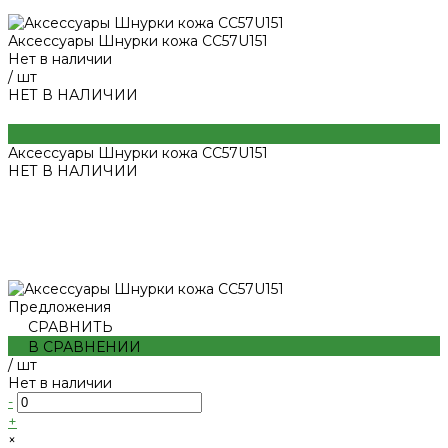
Аксессуары Шнурки кожа CC57U151
Нет в наличии
/
шт
НЕТ В НАЛИЧИИ
Аксессуары Шнурки кожа CC57U151
НЕТ В НАЛИЧИИ
Предложения
СРАВНИТЬ
В СРАВНЕНИИ
/
шт
Нет в наличии
-
+
×