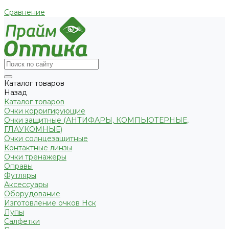
Сравнение
Каталог товаров
Назад
Каталог товаров
Очки корригирующие
Очки защитные (АНТИФАРЫ, КОМПЬЮТЕРНЫЕ,
ГЛАУКОМНЫЕ)
Очки солнцезащитные
Контактные линзы
Очки тренажеры
Оправы
Футляры
Аксессуары
Оборудование
Изготовление очков Нск
Лупы
Салфетки