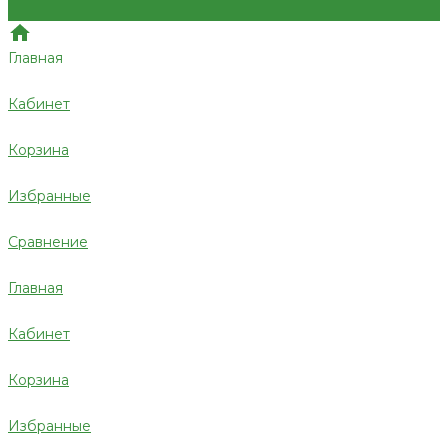
Главная
Кабинет
Корзина
Избранные
Сравнение
Главная
Кабинет
Корзина
Избранные