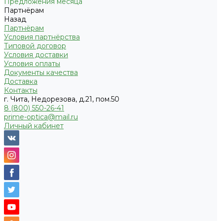
Предложения месяца
Партнёрам
Назад
Партнёрам
Условия партнёрства
Типовой договор
Условия доставки
Условия оплаты
Документы качества
Доставка
Контакты
г. Чита, Недорезова, д.21, пом.50
8 (800) 550-26-41
prime-optica@mail.ru
Личный кабинет