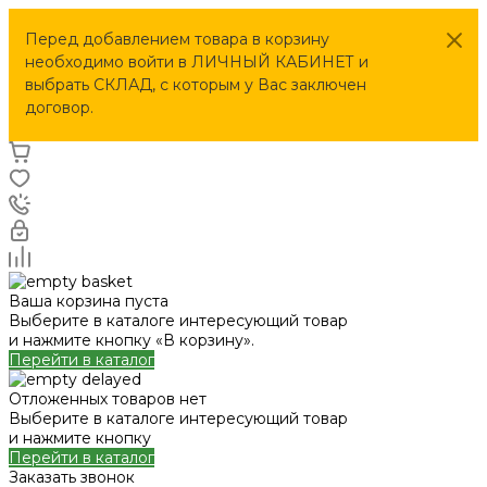
Перед добавлением товара в корзину
необходимо войти в ЛИЧНЫЙ КАБИНЕТ и
выбрать СКЛАД, с которым у Вас заключен
договор.
Ваша корзина пуста
Выберите в каталоге интересующий товар
и нажмите кнопку «В корзину».
Перейти в каталог
Отложенных товаров нет
Выберите в каталоге интересующий товар
и нажмите кнопку
Перейти в каталог
Заказать звонок