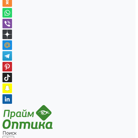
Поиск