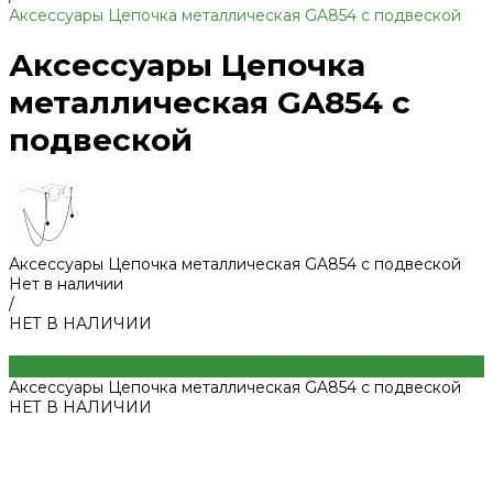
Аксессуары Цепочка металлическая GA854 с подвеской
Аксессуары Цепочка
металлическая GA854 с
подвеской
Аксессуары Цепочка металлическая GA854 с подвеской
Нет в наличии
/
НЕТ В НАЛИЧИИ
Аксессуары Цепочка металлическая GA854 с подвеской
НЕТ В НАЛИЧИИ