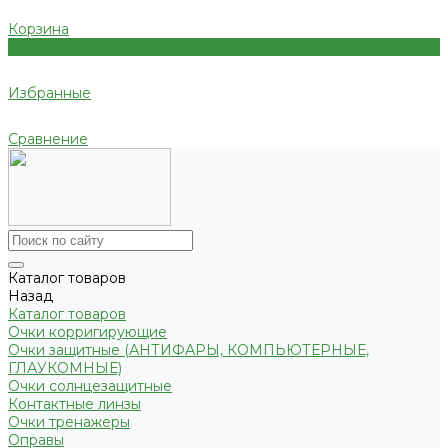
Корзина
0
Избранные
Сравнение
Каталог товаров
Назад
Каталог товаров
Очки корригирующие
Очки защитные (АНТИФАРЫ, КОМПЬЮТЕРНЫЕ,
ГЛАУКОМНЫЕ)
Очки солнцезащитные
Контактные линзы
Очки тренажеры
Оправы