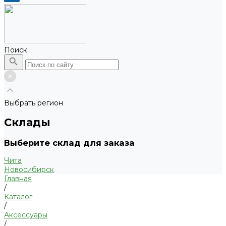
Поиск
Выбрать регион
Склады
Выберите склад для заказа
Чита
Новосибирск
Главная
/
Каталог
/
Аксессуары
/