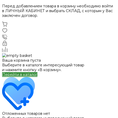
Перед добавлением товара в корзину необходимо войти
в ЛИЧНЫЙ КАБИНЕТ и выбрать СКЛАД, с которым у Вас
заключен договор.
Ваша корзина пуста
Выберите в каталоге интересующий товар
и нажмите кнопку «В корзину».
Перейти в каталог
Отложенных товаров нет