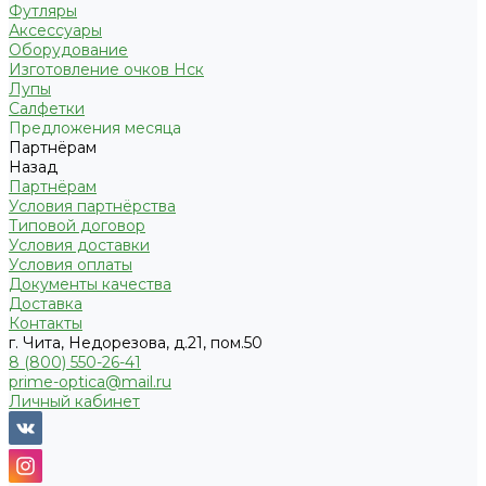
Футляры
Аксессуары
Оборудование
Изготовление очков Нск
Лупы
Салфетки
Предложения месяца
Партнёрам
Назад
Партнёрам
Условия партнёрства
Типовой договор
Условия доставки
Условия оплаты
Документы качества
Доставка
Контакты
г. Чита, Недорезова, д.21, пом.50
8 (800) 550-26-41
prime-optica@mail.ru
Личный кабинет